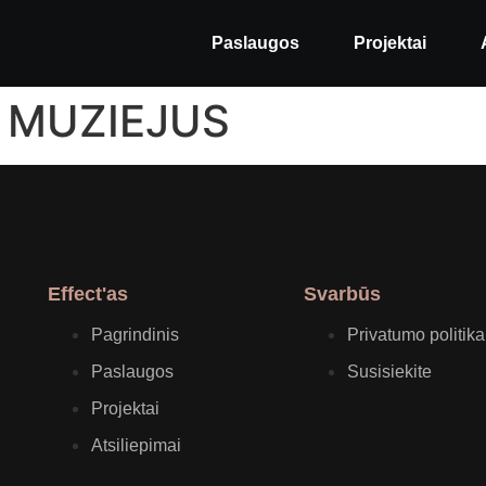
Paslaugos
Projektai
 MUZIEJUS
Effect'as
Svarbūs
Pagrindinis
Privatumo politika
Paslaugos
Susisiekite
Projektai
Atsiliepimai