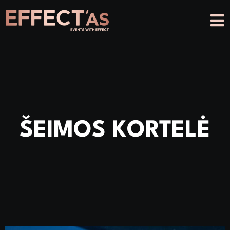
ŠEIMOS KORTELĖ