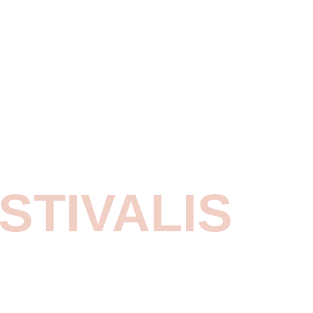
STIVALIS