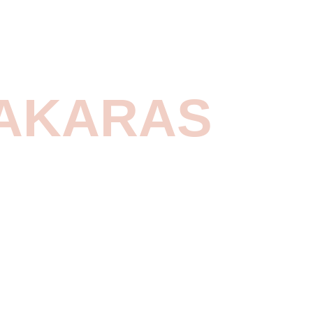
AKARAS