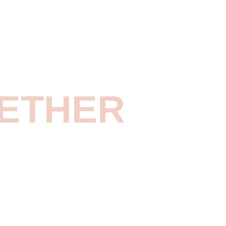
ETHER