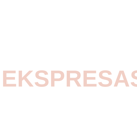
S EKSPRESA