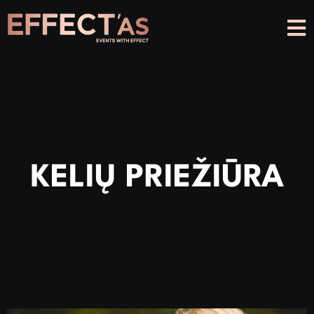
KELIŲ PRIEŽIŪRA