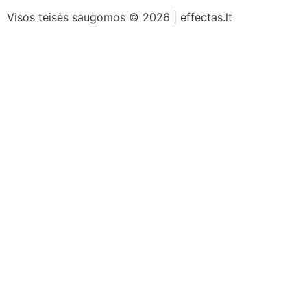
Visos teisės saugomos © 2026 | effectas.lt