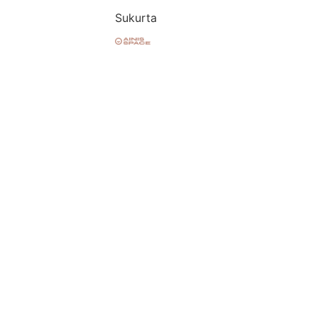
Sukurta