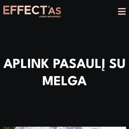
APLINK PASAULĮ SU
MELGA