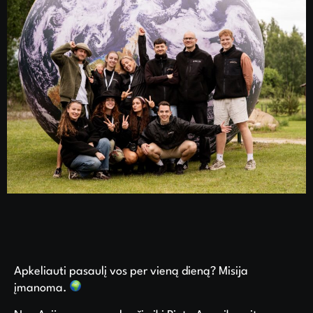
Apkeliauti pasaulį vos per vieną dieną? Misija
įmanoma.